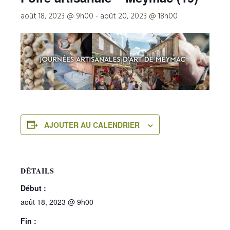
août 18, 2023 @ 9h00
-
août 20, 2023 @ 18h00
AJOUTER AU CALENDRIER
DÉTAILS
Début :
août 18, 2023 @ 9h00
Fin :