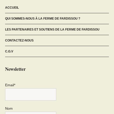
ACCUEIL
QUI SOMMES-NOUS À LA FERME DE FARDISSOU ?
LES PARTENAIRES ET SOUTIENS DE LA FERME DE FARDISSOU
CONTACTEZ-NOUS
C.G.V
Newsletter
Email*
Nom