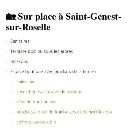
🏡 Sur place à Saint-Genest-
sur-Roselle
Sanitaires
Terrasse bois ou sous les arbres
Boissons
Espace boutique avec produits de la ferme :
huiles bio
cosmétiques à la sève de bouleau
sève de bouleau bio
produits à base de framboises et de myrtilles bio
coffrets cadeaux bio