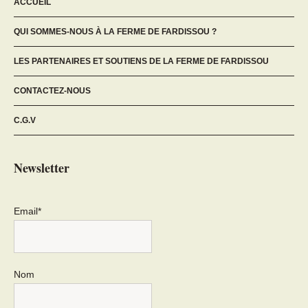
ACCUEIL
QUI SOMMES-NOUS À LA FERME DE FARDISSOU ?
LES PARTENAIRES ET SOUTIENS DE LA FERME DE FARDISSOU
CONTACTEZ-NOUS
C.G.V
Newsletter
Email*
Nom