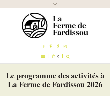
0
Le programme des activités à
La Ferme de Fardissou 2026