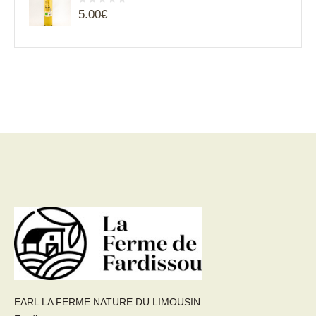
5.00
€
EARL LA FERME NATURE DU LIMOUSIN