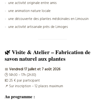
une activité originale entre amis
une animation nature locale
une découverte des plantes médicinales en Limousin
une activité artisanale près de Limoges
🌿 Visite & Atelier – Fabrication de
savon naturel aux plantes
📅
Vendredi 17 juillet et 7 août 2026
🕒 14h30 – 17h (2h30)
💶 25 € par participant
📌 Sur inscription – 12 places maximum
Au programme :