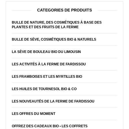
CATEGORIES DE PRODUITS
BULLE DE NATURE, DES COSMÉTIQUES À BASE DES
PLANTES ET DES FRUITS DE LA FERME
BULLE DE SÈVE, COSMÉTIQUES BIO & NATURELS
LA SÈVE DE BOULEAU BIO DU LIMOUSIN
LES ACTIVITÉS À LA FERME DE FARDISSOU
LES FRAMBOISES ET LES MYRTILLES BIO
LES HUILES DE TOURNESOL BIO & CO
LES NOUVEAUTÉS DE LA FERME DE FARDISSOU
LES OFFRES DU MOMENT
OFFREZ DES CADEAUX BIO • LES COFFRETS