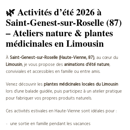
🌿 Activités d’été 2026 à
Saint-Genest-sur-Roselle (87)
– Ateliers nature & plantes
médicinales en Limousin
À
Saint-Genest-sur-Roselle (Haute-Vienne, 87)
, au cœur du
Limousin
, je vous propose des
animations d’été nature
,
conviviales et accessibles en famille ou entre amis.
Venez découvrir les
plantes médicinales locales du Limousin
lors d’une balade guidée, puis participez à un atelier pratique
pour fabriquer vos propres produits naturels.
Ces activités estivales en Haute-Vienne sont idéales pour :
une sortie en famille pendant les vacances