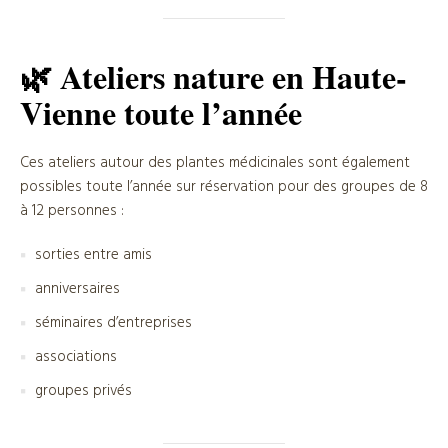
🌿 Ateliers nature en Haute-
Vienne toute l’année
Ces ateliers autour des plantes médicinales sont également
possibles toute l’année sur réservation pour des groupes de 8
à 12 personnes :
sorties entre amis
anniversaires
séminaires d’entreprises
associations
groupes privés