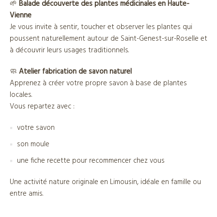
🌱
Balade découverte des plantes médicinales en Haute-
Vienne
Je vous invite à sentir, toucher et observer les plantes qui
poussent naturellement autour de Saint-Genest-sur-Roselle et
à découvrir leurs usages traditionnels.
🧼
Atelier fabrication de savon naturel
Apprenez à créer votre propre savon à base de plantes
locales.
Vous repartez avec :
votre savon
son moule
une fiche recette pour recommencer chez vous
Une activité nature originale en Limousin, idéale en famille ou
entre amis.