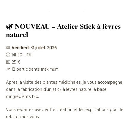
🌿 NOUVEAU – Atelier Stick à lèvres
naturel
📅
Vendredi 31 juillet 2026
🕒 14h30 – 17h
💶 25 €
📌 12 participants maximum
Après la visite des plantes médicinales, je vous accompagne
dans la fabrication d’un stick à lèvres naturel à base
d’ingrédients bio.
Vous repartez avec votre création et les explications pour le
refaire chez vous.