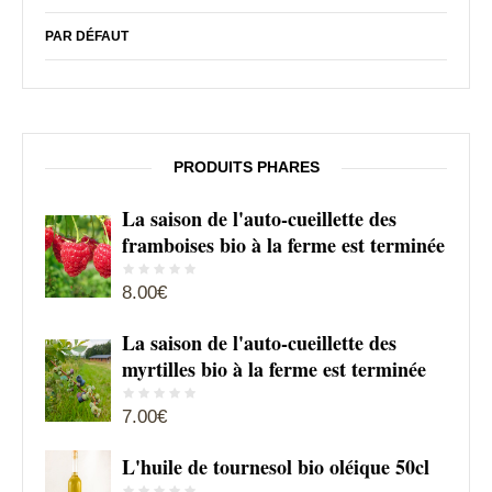
PAR DÉFAUT
PRODUITS PHARES
La saison de l'auto-cueillette des
framboises bio à la ferme est terminée
8.00
€
La saison de l'auto-cueillette des
myrtilles bio à la ferme est terminée
7.00
€
L'huile de tournesol bio oléique 50cl