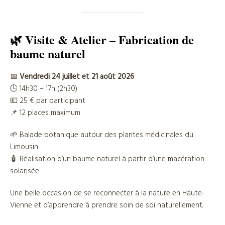
🌿 Visite & Atelier – Fabrication de
baume naturel
📅
Vendredi 24 juillet et 21 août 2026
🕒 14h30 – 17h (2h30)
💶 25 € par participant
📌 12 places maximum
🌱 Balade botanique autour des plantes médicinales du
Limousin
🧴 Réalisation d’un baume naturel à partir d’une macération
solarisée
Une belle occasion de se reconnecter à la nature en Haute-
Vienne et d’apprendre à prendre soin de soi naturellement.